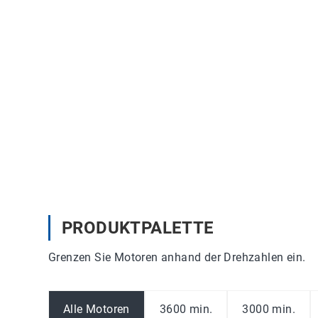
PRODUKTPALETTE
Grenzen Sie Motoren anhand der Drehzahlen ein.
Alle Motoren
3600 min.
3000 min.