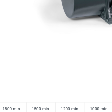
1800 min.
1500 min.
1200 min.
1000 min.