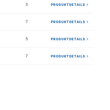
3
PRODUKTDETAILS
7
PRODUKTDETAILS
5
PRODUKTDETAILS
7
PRODUKTDETAILS