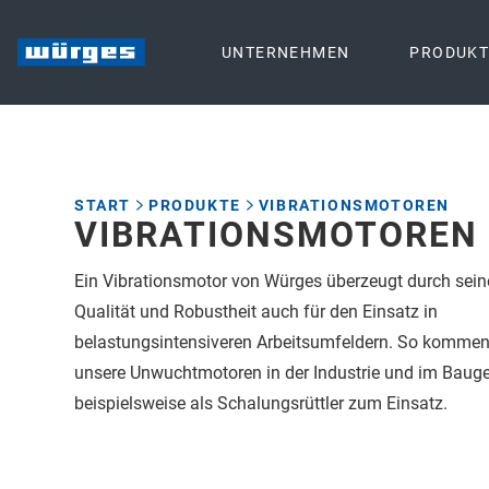
UNTERNEHMEN
PRODUKT
START
PRODUKTE
VIBRATIONSMOTOREN
VIBRATIONSMOTOREN
Ein Vibrationsmotor von Würges überzeugt durch sein
Qualität und Robustheit auch für den Einsatz in
belastungsintensiveren Arbeitsumfeldern. So komme
unsere Unwuchtmotoren in der Industrie und im Baug
beispielsweise als Schalungsrüttler zum Einsatz.