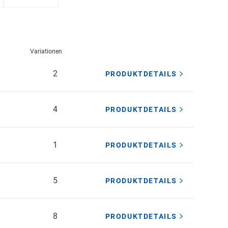
Variationen
2
PRODUKTDETAILS
4
PRODUKTDETAILS
1
PRODUKTDETAILS
5
PRODUKTDETAILS
8
PRODUKTDETAILS