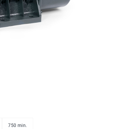
750 min.