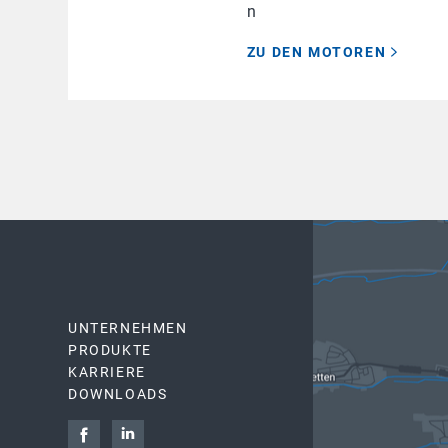
n
ZU DEN MOTOREN
UNTERNEHMEN
PRODUKTE
KARRIERE
DOWNLOADS