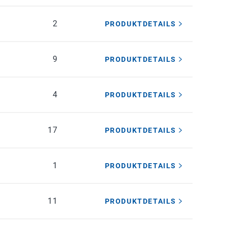
2
PRODUKTDETAILS
9
PRODUKTDETAILS
4
PRODUKTDETAILS
17
PRODUKTDETAILS
1
PRODUKTDETAILS
11
PRODUKTDETAILS