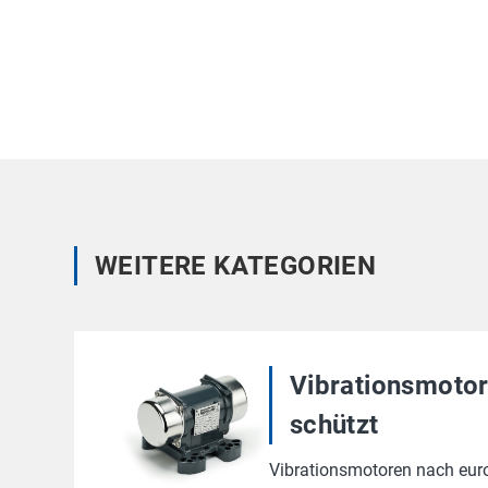
WEITERE KATEGORIEN
Vibrationsmoto
schützt
Vibrationsmotoren nach euro