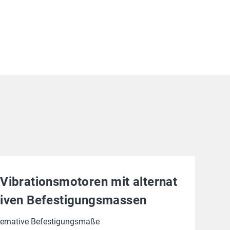
Vibrationsmotoren mit alternat
iven Befestigungsmassen
ternative Befestigungsmaße